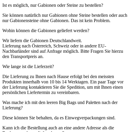
Ist es möglich, nur Gabionen oder Steine zu bestellen?
Sie können natürlich nur Gabionen ohne Steine bestellen oder auch
nur Gabionensteine ohne Gabionen. Das ist kein Problem.
Wohin können die Gabionen geliefert werden?
Wir liefern die Gabionen Deutschlandweit.
Lieferung nach Österreich, Schweiz oder in andere EU-
Nachbarländer sind auf Anfrage möglich. Bitte Fragen Sie hierzu
den Transportpreis an.
Wie lange ist die Lieferzeit?
Die Lieferung zu Ihnen nach Hause erfolgt bei den meissten
Produkten innerhalb von 10 bis 14 Werktagen. Ein paar Tage vor
der Lieferung kontaktieren Sie die Spedition, um mit Ihnen einen
persönlichen Liefertermin zu vereinbaren.
Was mache ich mit den leeren Big Bags und Paletten nach der
Lieferung?
Diese können Sie behalten, da es Einwegverpackungen sind.
Kann ich die Bestellung auch an eine andere Adresse als die