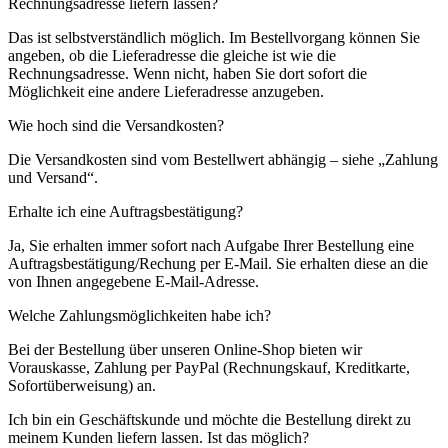
Rechnungsadresse liefern lassen?
Das ist selbstverständlich möglich. Im Bestellvorgang können Sie
angeben, ob die Lieferadresse die gleiche ist wie die
Rechnungsadresse. Wenn nicht, haben Sie dort sofort die
Möglichkeit eine andere Lieferadresse anzugeben.
Wie hoch sind die Versandkosten?
Die Versandkosten sind vom Bestellwert abhängig – siehe „Zahlung
und Versand“.
Erhalte ich eine Auftragsbestätigung?
Ja, Sie erhalten immer sofort nach Aufgabe Ihrer Bestellung eine
Auftragsbestätigung/Rechung per E-Mail. Sie erhalten diese an die
von Ihnen angegebene E-Mail-Adresse.
Welche Zahlungsmöglichkeiten habe ich?
Bei der Bestellung über unseren Online-Shop bieten wir
Vorauskasse, Zahlung per PayPal (Rechnungskauf, Kreditkarte,
Sofortüberweisung) an.
Ich bin ein Geschäftskunde und möchte die Bestellung direkt zu
meinem Kunden liefern lassen. Ist das möglich?