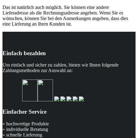
Das ist natürlich auch möglich. Sie können eine andere
Lieferadresse als die Rechnungsadresse angeben. Wenn Sie es
wünschen, können Sie bei den Anmerkungen angeben, dass dies
eine Lieferung an Ihren Kunden ist.
Einfach bezahlen
Um einfach und sicher zu zahlen, bieten wir Ihnen folgende
Zahlungsmethoden zur Auswahl an:
Einfacher Service
» hochwertige Produkte
» individuelle Beratung
» schnelle Lieferung