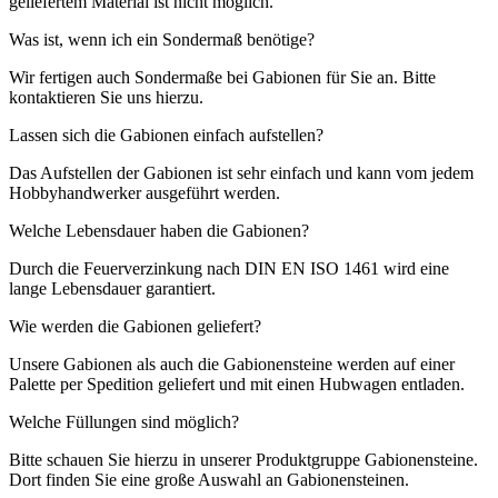
geliefertem Material ist nicht möglich.
Was ist, wenn ich ein Sondermaß benötige?
Wir fertigen auch Sondermaße bei Gabionen für Sie an. Bitte
kontaktieren Sie uns hierzu.
Lassen sich die Gabionen einfach aufstellen?
Das Aufstellen der Gabionen ist sehr einfach und kann vom jedem
Hobbyhandwerker ausgeführt werden.
Welche Lebensdauer haben die Gabionen?
Durch die Feuerverzinkung nach DIN EN ISO 1461 wird eine
lange Lebensdauer garantiert.
Wie werden die Gabionen geliefert?
Unsere Gabionen als auch die Gabionensteine werden auf einer
Palette per Spedition geliefert und mit einen Hubwagen entladen.
Welche Füllungen sind möglich?
Bitte schauen Sie hierzu in unserer Produktgruppe Gabionensteine.
Dort finden Sie eine große Auswahl an Gabionensteinen.