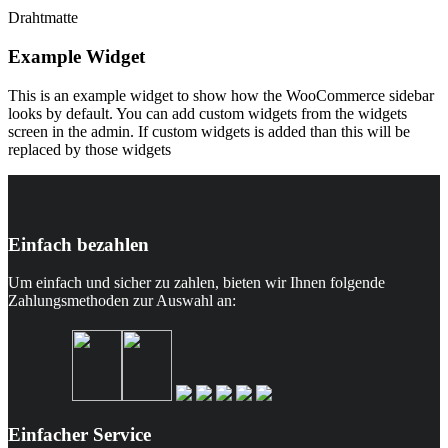
Drahtmatte
Example Widget
This is an example widget to show how the WooCommerce sidebar
looks by default. You can add custom widgets from the widgets
screen in the admin. If custom widgets is added than this will be
replaced by those widgets
Einfach bezahlen
Um einfach und sicher zu zahlen, bieten wir Ihnen folgende
Zahlungsmethoden zur Auswahl an:
Einfacher Service