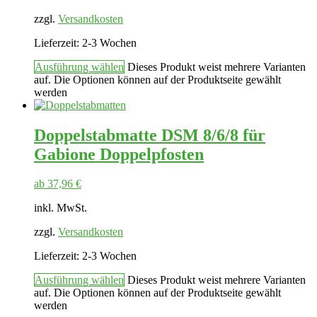
zzgl.
Versandkosten
Lieferzeit:
2-3 Wochen
Ausführung wählen
Dieses Produkt weist mehrere Varianten
auf. Die Optionen können auf der Produktseite gewählt
werden
Doppelstabmatte DSM 8/6/8 für
Gabione Doppelpfosten
ab
37,96
€
inkl. MwSt.
zzgl.
Versandkosten
Lieferzeit:
2-3 Wochen
Ausführung wählen
Dieses Produkt weist mehrere Varianten
auf. Die Optionen können auf der Produktseite gewählt
werden