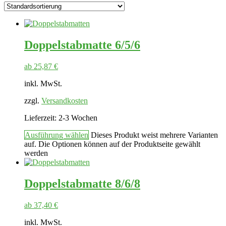
Doppelstabmatte 6/5/6
ab
25,87
€
inkl. MwSt.
zzgl.
Versandkosten
Lieferzeit:
2-3 Wochen
Ausführung wählen
Dieses Produkt weist mehrere Varianten
auf. Die Optionen können auf der Produktseite gewählt
werden
Doppelstabmatte 8/6/8
ab
37,40
€
inkl. MwSt.