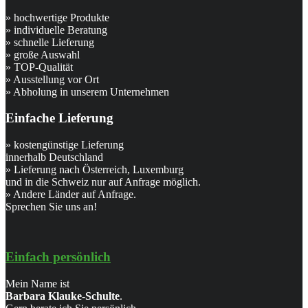
» hochwertige Produkte
» individuelle Beratung
» schnelle Lieferung
» große Auswahl
» TOP-Qualität
» Ausstellung vor Ort
» Abholung in unserem Unternehmen
Einfache Lieferung
» kostengünstige Lieferung
innerhalb Deutschland
» Lieferung nach Österreich, Luxemburg
und in die Schweiz nur auf Anfrage möglich.
» Andere Länder auf Anfrage.
Sprechen Sie uns an!
Einfach persönlich
Mein Name ist
Barbara Klauke-Schulte
.