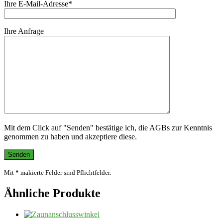
Ihre E-Mail-Adresse*
Ihre Anfrage
Mit dem Click auf "Senden" bestätige ich, die AGBs zur Kenntnis
genommen zu haben und akzeptiere diese.
Mit
*
makierte Felder sind Pflichtfelder.
Ähnliche Produkte