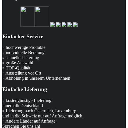
Einfacher Service
» hochwertige Produkte
» individuelle Beratung
» schnelle Lieferung
» große Auswahl
» TOP-Qualität
» Ausstellung vor Ort
» Abholung in unserem Unternehmen
Einfache Lieferung
» kostengünstige Lieferung
innerhalb Deutschland
» Lieferung nach Österreich, Luxemburg
und in die Schweiz nur auf Anfrage möglich.
» Andere Länder auf Anfrage.
Sprechen Sie uns an!