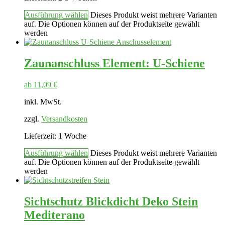
Ausführung wählen
Dieses Produkt weist mehrere Varianten
auf. Die Optionen können auf der Produktseite gewählt
werden
Zaunanschluss Element: U-Schiene
ab
11,09
€
inkl. MwSt.
zzgl.
Versandkosten
Lieferzeit:
1 Woche
Ausführung wählen
Dieses Produkt weist mehrere Varianten
auf. Die Optionen können auf der Produktseite gewählt
werden
Sichtschutz Blickdicht Deko Stein
Mediterano