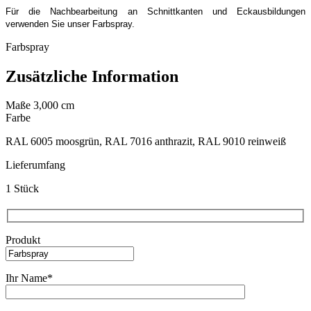
Für die Nachbearbeitung an Schnittkanten und Eckausbildungen
verwenden Sie unser Farbspray.
Farbspray
Zusätzliche Information
Maße
3,000 cm
Farbe
RAL 6005 moosgrün, RAL 7016 anthrazit, RAL 9010 reinweiß
Lieferumfang
1 Stück
Produkt
Ihr Name*