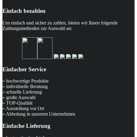
Einfach bezahlen
Um einfach und sicher zu zahlen, bieten wir Ihnen folgende
Zahlungsmethoden zur Auswahl an:
Einfacher Service
» hochwertige Produkte
» individuelle Beratung
» schnelle Lieferung
» große Auswahl
» TOP-Qualität
» Ausstellung vor Ort
» Abholung in unserem Unternehmen
Einfache Lieferung