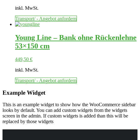
inkl. MwSt.
Transport/ - Angebot anfordern
Young Line – Bank ohne Rückenlehne
53×150 cm
449,50
€
inkl. MwSt.
Transport/ - Angebot anfordern
Example Widget
This is an example widget to show how the WooCommerce sidebar
looks by default. You can add custom widgets from the widgets
screen in the admin. If custom widgets is added than this will be
replaced by those widgets