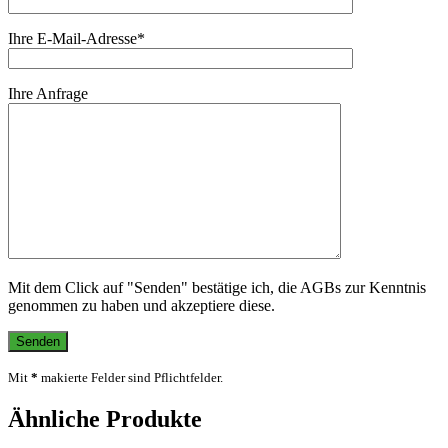
Ihre E-Mail-Adresse*
Ihre Anfrage
Mit dem Click auf "Senden" bestätige ich, die AGBs zur Kenntnis
genommen zu haben und akzeptiere diese.
Mit
*
makierte Felder sind Pflichtfelder.
Ähnliche Produkte