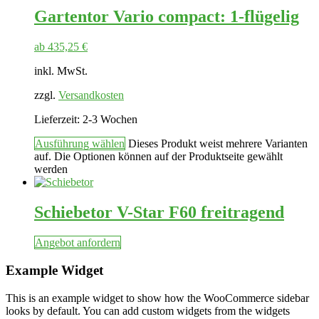
Gartentor Vario compact: 1-flügelig
ab
435,25
€
inkl. MwSt.
zzgl.
Versandkosten
Lieferzeit:
2-3 Wochen
Ausführung wählen
Dieses Produkt weist mehrere Varianten
auf. Die Optionen können auf der Produktseite gewählt
werden
Schiebetor V-Star F60 freitragend
Angebot anfordern
Example Widget
This is an example widget to show how the WooCommerce sidebar
looks by default. You can add custom widgets from the widgets