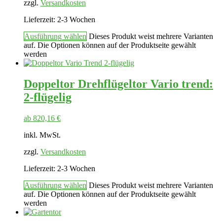
zzgl.
Versandkosten
Lieferzeit:
2-3 Wochen
Ausführung wählen
Dieses Produkt weist mehrere Varianten
auf. Die Optionen können auf der Produktseite gewählt
werden
Doppeltor Drehflügeltor Vario trend:
2-flügelig
ab
820,16
€
inkl. MwSt.
zzgl.
Versandkosten
Lieferzeit:
2-3 Wochen
Ausführung wählen
Dieses Produkt weist mehrere Varianten
auf. Die Optionen können auf der Produktseite gewählt
werden