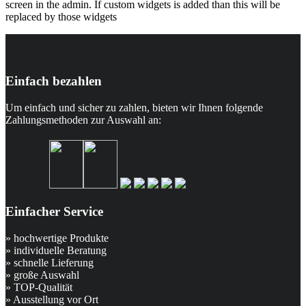
screen in the admin. If custom widgets is added than this will be
replaced by those widgets
Einfach bezahlen
Um einfach und sicher zu zahlen, bieten wir Ihnen folgende
Zahlungsmethoden zur Auswahl an:
Einfacher Service
» hochwertige Produkte
» individuelle Beratung
» schnelle Lieferung
» große Auswahl
» TOP-Qualität
» Ausstellung vor Ort