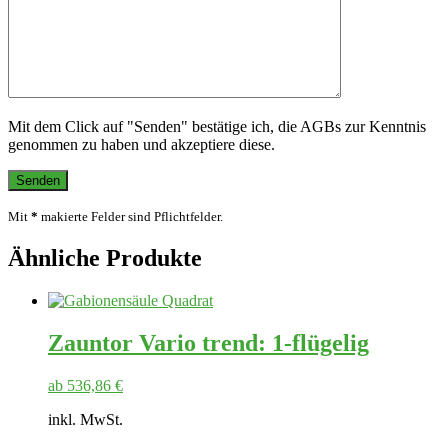
Mit dem Click auf "Senden" bestätige ich, die AGBs zur Kenntnis
genommen zu haben und akzeptiere diese.
Mit
*
makierte Felder sind Pflichtfelder.
Ähnliche Produkte
Zauntor Vario trend: 1-flügelig
ab
536,86
€
inkl. MwSt.