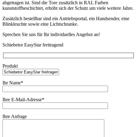
abgetragen ist. Sind die Tore zusätzlich in RAL Farben
kunststoffbeschichtet, erhöht sich der Schutz um viele weitere Jahre.
Zusätzlich bestellbar sind ein Antriebsportal, ein Handsender, eine
Blinkleuchte sowie eine Lichtschranke.
Sprechen Sie uns für Ihr individuelles Angebot an!
Schiebetor EasyStar freitragend
Produkt
Ihr Name*
Ihre E-Mail-Adresse*
Ihre Anfrage