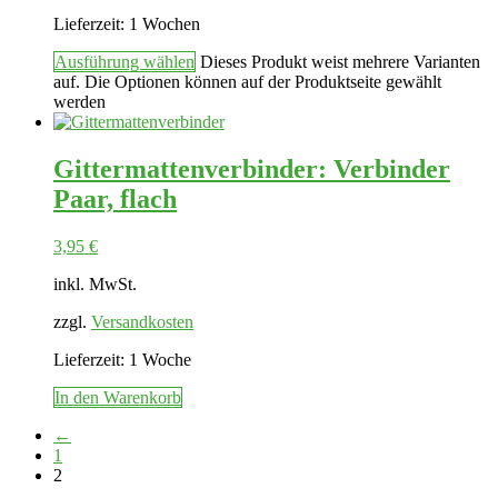
Lieferzeit:
1 Wochen
Ausführung wählen
Dieses Produkt weist mehrere Varianten
auf. Die Optionen können auf der Produktseite gewählt
werden
Gittermattenverbinder: Verbinder
Paar, flach
3,95
€
inkl. MwSt.
zzgl.
Versandkosten
Lieferzeit:
1 Woche
In den Warenkorb
←
1
2