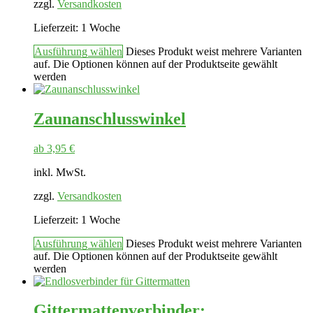
zzgl.
Versandkosten
Lieferzeit:
1 Woche
Ausführung wählen
Dieses Produkt weist mehrere Varianten
auf. Die Optionen können auf der Produktseite gewählt
werden
Zaunanschlusswinkel
ab
3,95
€
inkl. MwSt.
zzgl.
Versandkosten
Lieferzeit:
1 Woche
Ausführung wählen
Dieses Produkt weist mehrere Varianten
auf. Die Optionen können auf der Produktseite gewählt
werden
Gittermattenverbinder: