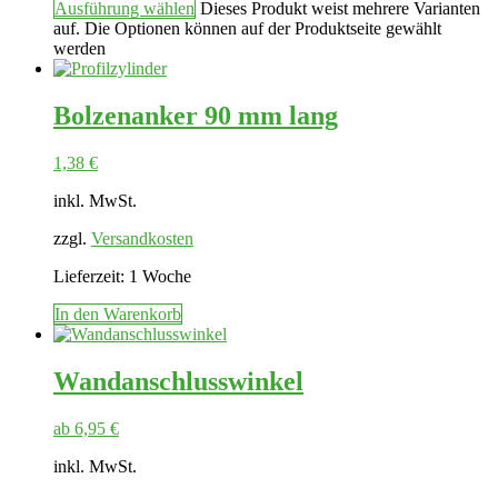
Ausführung wählen
Dieses Produkt weist mehrere Varianten
auf. Die Optionen können auf der Produktseite gewählt
werden
Bolzenanker 90 mm lang
1,38
€
inkl. MwSt.
zzgl.
Versandkosten
Lieferzeit:
1 Woche
In den Warenkorb
Wandanschlusswinkel
ab
6,95
€
inkl. MwSt.