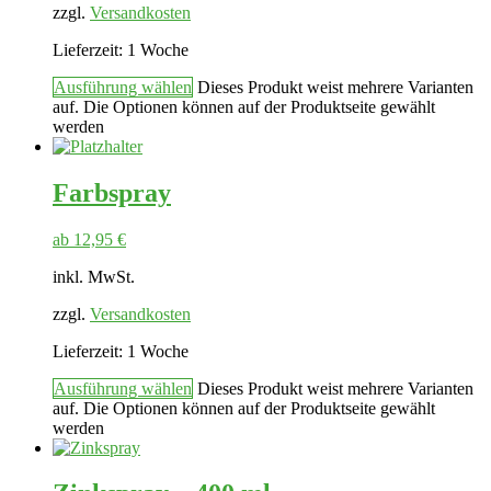
zzgl.
Versandkosten
Lieferzeit:
1 Woche
Ausführung wählen
Dieses Produkt weist mehrere Varianten
auf. Die Optionen können auf der Produktseite gewählt
werden
Farbspray
ab
12,95
€
inkl. MwSt.
zzgl.
Versandkosten
Lieferzeit:
1 Woche
Ausführung wählen
Dieses Produkt weist mehrere Varianten
auf. Die Optionen können auf der Produktseite gewählt
werden