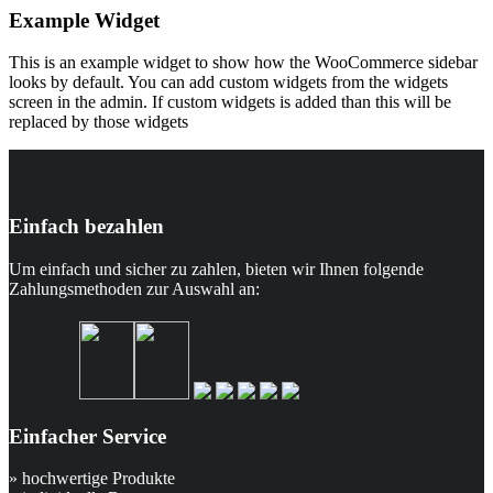
Example Widget
This is an example widget to show how the WooCommerce sidebar
looks by default. You can add custom widgets from the widgets
screen in the admin. If custom widgets is added than this will be
replaced by those widgets
Einfach bezahlen
Um einfach und sicher zu zahlen, bieten wir Ihnen folgende
Zahlungsmethoden zur Auswahl an:
Einfacher Service
» hochwertige Produkte