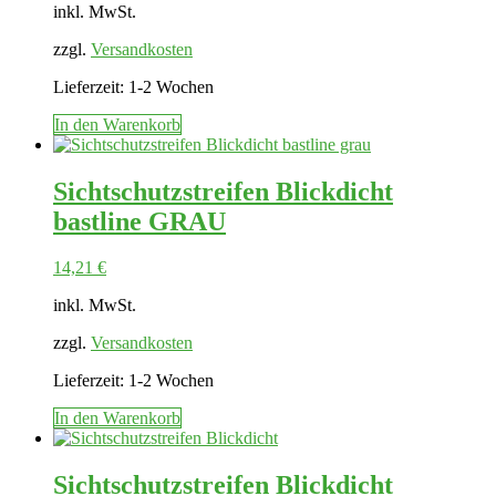
inkl. MwSt.
zzgl.
Versandkosten
Lieferzeit:
1-2 Wochen
In den Warenkorb
Sichtschutzstreifen Blickdicht
bastline GRAU
14,21
€
inkl. MwSt.
zzgl.
Versandkosten
Lieferzeit:
1-2 Wochen
In den Warenkorb
Sichtschutzstreifen Blickdicht