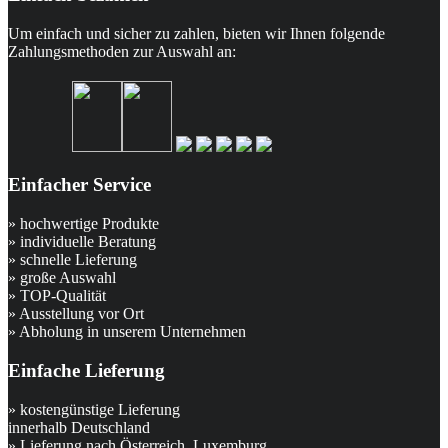
Um einfach und sicher zu zahlen, bieten wir Ihnen folgende
Zahlungsmethoden zur Auswahl an:
Einfacher Service
» hochwertige Produkte
» individuelle Beratung
» schnelle Lieferung
» große Auswahl
» TOP-Qualität
» Ausstellung vor Ort
» Abholung in unserem Unternehmen
Einfache Lieferung
» kostengünstige Lieferung
innerhalb Deutschland
» Lieferung nach Österreich, Luxemburg