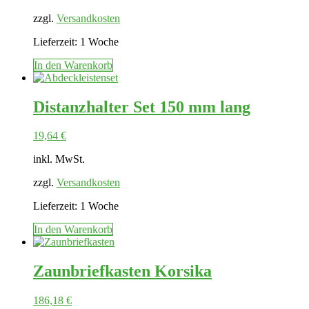
zzgl.
Versandkosten
Lieferzeit:
1 Woche
In den Warenkorb
Distanzhalter Set 150 mm lang
19,64
€
inkl. MwSt.
zzgl.
Versandkosten
Lieferzeit:
1 Woche
In den Warenkorb
Zaunbriefkasten Korsika
186,18
€