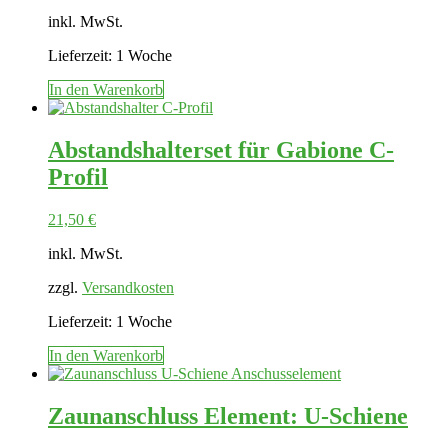
inkl. MwSt.
Lieferzeit:
1 Woche
In den Warenkorb
Abstandshalterset für Gabione C-
Profil
21,50
€
inkl. MwSt.
zzgl.
Versandkosten
Lieferzeit:
1 Woche
In den Warenkorb
Zaunanschluss Element: U-Schiene