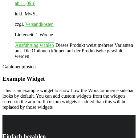
ab
11,09
€
inkl. MwSt.
zzgl.
Versandkosten
Lieferzeit:
1 Woche
Ausführung wählen
Dieses Produkt weist mehrere Varianten
auf. Die Optionen können auf der Produktseite gewählt
werden
Gabionenpfosten
Example Widget
This is an example widget to show how the WooCommerce sidebar
looks by default. You can add custom widgets from the widgets
screen in the admin. If custom widgets is added than this will be
replaced by those widgets
Einfach bezahlen