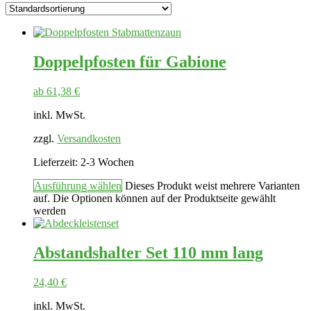
Doppelpfosten für Gabione
ab
61,38
€
inkl. MwSt.
zzgl.
Versandkosten
Lieferzeit:
2-3 Wochen
Ausführung wählen
Dieses Produkt weist mehrere Varianten
auf. Die Optionen können auf der Produktseite gewählt
werden
Abstandshalter Set 110 mm lang
24,40
€
inkl. MwSt.