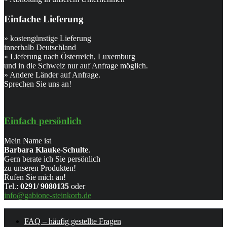
Einfache Lieferung
» kostengünstige Lieferung
innerhalb Deutschland
» Lieferung nach Österreich, Luxemburg
und in die Schweiz nur auf Anfrage möglich.
» Andere Länder auf Anfrage.
Sprechen Sie uns an!
Einfach persönlich
Mein Name ist
Barbara Klauke-Schulte
.
Gern berate ich Sie persönlich
zu unseren Produkten!
Rufen Sie mich an!
Tel.:
0291/ 9080135
oder
info@gabione-steinkorb.de
FAQ – häufig gestellte Fragen