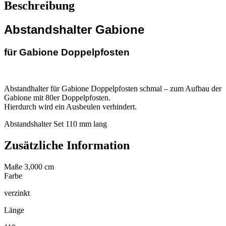
Beschreibung
Abstandshalter Gabione
für Gabione Doppelpfosten
Abstandhalter für Gabione Doppelpfosten schmal – zum Aufbau der
Gabione mit 80er Doppelpfosten.
Hierdurch wird ein Ausbeulen verhindert.
Abstandshalter Set 110 mm lang
Zusätzliche Information
Maße
3,000 cm
Farbe
verzinkt
Länge