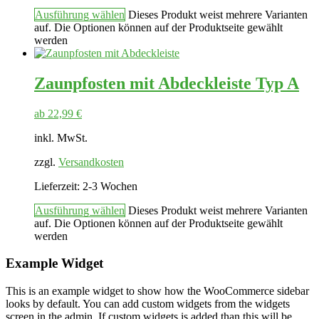
Ausführung wählen
Dieses Produkt weist mehrere Varianten
auf. Die Optionen können auf der Produktseite gewählt
werden
Zaunpfosten mit Abdeckleiste Typ A
ab
22,99
€
inkl. MwSt.
zzgl.
Versandkosten
Lieferzeit:
2-3 Wochen
Ausführung wählen
Dieses Produkt weist mehrere Varianten
auf. Die Optionen können auf der Produktseite gewählt
werden
Example Widget
This is an example widget to show how the WooCommerce sidebar
looks by default. You can add custom widgets from the widgets
screen in the admin. If custom widgets is added than this will be