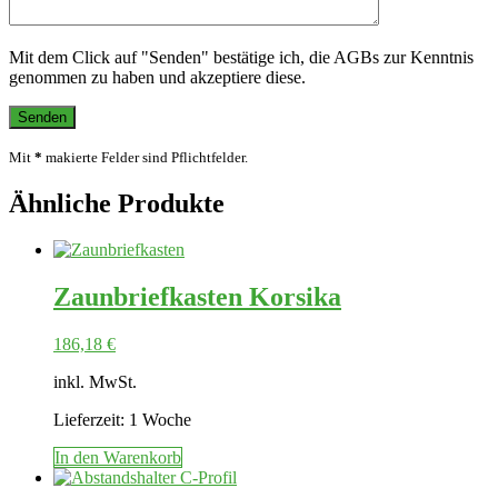
Mit dem Click auf "Senden" bestätige ich, die AGBs zur Kenntnis
genommen zu haben und akzeptiere diese.
Mit
*
makierte Felder sind Pflichtfelder.
Ähnliche Produkte
Zaunbriefkasten Korsika
186,18
€
inkl. MwSt.
Lieferzeit:
1 Woche
In den Warenkorb