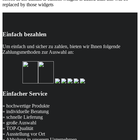
replaced by those widgets
Einfach bezahlen
Um einfach und sicher zu zahlen, bieten wir Ihnen folgende
Zahlungsmethoden zur Auswahl an:
Einfacher Service
» hochwertige Produkte
» individuelle Beratung
» schnelle Lieferung
» große Auswahl
» TOP-Qualität
» Ausstellung vor Ort
» Abholung in unserem Unternehmen