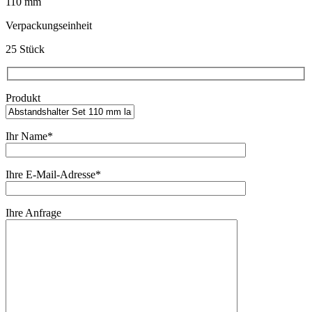
110 mm
Verpackungseinheit
25 Stück
Produkt
Ihr Name*
Ihre E-Mail-Adresse*
Ihre Anfrage