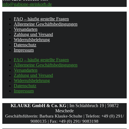
info@gabione-steinkorb.de
FAQ – häufig gestellte Fragen
Allgemeine Geschäftsbedingungen
Versandarten
Zahlung und Versand
Widerrufsbelehrung
Datenschutz
Impressum
FAQ – häufig gestellte Fragen
Allgemeine Geschäftsbedingungen
Versandarten
Zahlung und Versand
Widerrufsbelehrung
Datenschutz
Impressum
KLAUKE GmbH & Co. KG
| Im Schlahbruch 19 | 59872
Meschede
Geschäftsführerin: Barbara Klauke-Schulte |
Telefon: +49 (0) 291/
9080135 |
Fax: +49 (0) 291/ 9083198