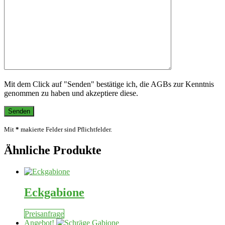
Mit dem Click auf "Senden" bestätige ich, die AGBs zur Kenntnis
genommen zu haben und akzeptiere diese.
Mit
*
makierte Felder sind Pflichtfelder.
Ähnliche Produkte
Eckgabione
Preisanfrage
Angebot!