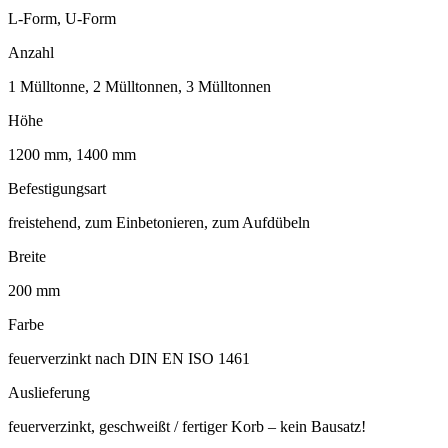
L-Form, U-Form
Anzahl
1 Mülltonne, 2 Mülltonnen, 3 Mülltonnen
Höhe
1200 mm, 1400 mm
Befestigungsart
freistehend, zum Einbetonieren, zum Aufdübeln
Breite
200 mm
Farbe
feuerverzinkt nach DIN EN ISO 1461
Auslieferung
feuerverzinkt, geschweißt / fertiger Korb – kein Bausatz!