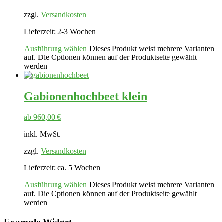
zzgl.
Versandkosten
Lieferzeit:
2-3 Wochen
Ausführung wählen
Dieses Produkt weist mehrere Varianten
auf. Die Optionen können auf der Produktseite gewählt
werden
Gabionenhochbeet klein
ab
960,00
€
inkl. MwSt.
zzgl.
Versandkosten
Lieferzeit:
ca. 5 Wochen
Ausführung wählen
Dieses Produkt weist mehrere Varianten
auf. Die Optionen können auf der Produktseite gewählt
werden
Example Widget