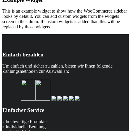
This is an example widget to show how the WooCommerce sidebar
looks by default. You can add custom widgets from the widgets
screen in the admin. If custom widgets is added than this will be
replaced by those widgets
Einfach bezahlen
Um einfach und sicher zu zahlen, bieten wir Ihnen folgende
Zahlungsmethoden zur Auswahl an:
Einfacher Service
» hochwertige Produkte
» individuelle Beratung