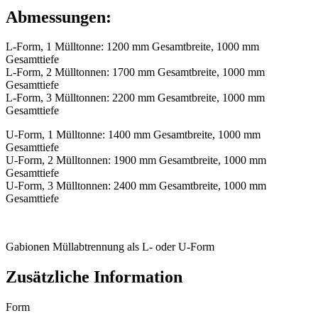
Abmessungen:
L-Form, 1 Mülltonne: 1200 mm Gesamtbreite, 1000 mm
Gesamttiefe
L-Form, 2 Mülltonnen: 1700 mm Gesamtbreite, 1000 mm
Gesamttiefe
L-Form, 3 Mülltonnen: 2200 mm Gesamtbreite, 1000 mm
Gesamttiefe
U-Form, 1 Mülltonne: 1400 mm Gesamtbreite, 1000 mm
Gesamttiefe
U-Form, 2 Mülltonnen: 1900 mm Gesamtbreite, 1000 mm
Gesamttiefe
U-Form, 3 Mülltonnen: 2400 mm Gesamtbreite, 1000 mm
Gesamttiefe
Gabionen Müllabtrennung als L- oder U-Form
Zusätzliche Information
Form