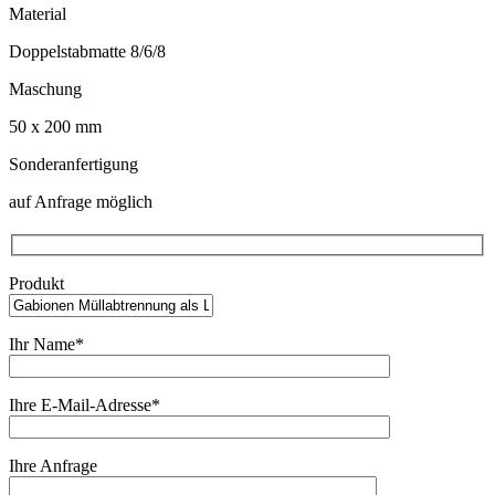
Material
Doppelstabmatte 8/6/8
Maschung
50 x 200 mm
Sonderanfertigung
auf Anfrage möglich
Produkt
Ihr Name*
Ihre E-Mail-Adresse*
Ihre Anfrage