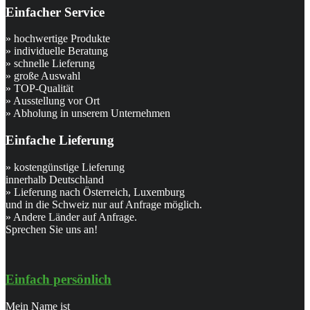
Einfacher Service
» hochwertige Produkte
» individuelle Beratung
» schnelle Lieferung
» große Auswahl
» TOP-Qualität
» Ausstellung vor Ort
» Abholung in unserem Unternehmen
Einfache Lieferung
» kostengünstige Lieferung
innerhalb Deutschland
» Lieferung nach Österreich, Luxemburg
und in die Schweiz nur auf Anfrage möglich.
» Andere Länder auf Anfrage.
Sprechen Sie uns an!
Einfach persönlich
Mein Name ist