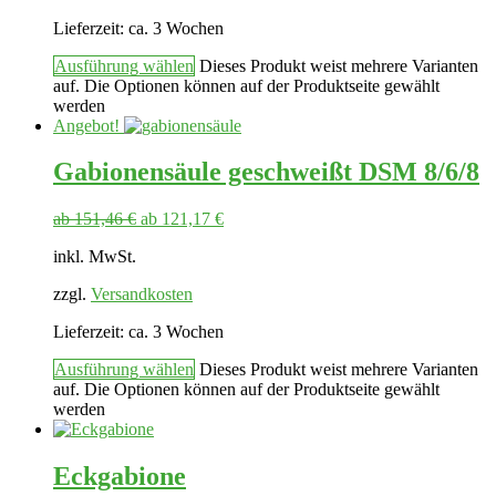
Lieferzeit:
ca. 3 Wochen
Ausführung wählen
Dieses Produkt weist mehrere Varianten
auf. Die Optionen können auf der Produktseite gewählt
werden
Angebot!
Gabionensäule geschweißt DSM 8/6/8
ab
151,46
€
ab
121,17
€
inkl. MwSt.
zzgl.
Versandkosten
Lieferzeit:
ca. 3 Wochen
Ausführung wählen
Dieses Produkt weist mehrere Varianten
auf. Die Optionen können auf der Produktseite gewählt
werden
Eckgabione