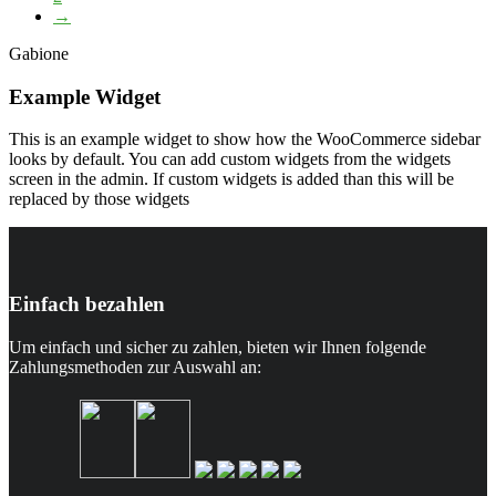
→
Gabione
Example Widget
This is an example widget to show how the WooCommerce sidebar
looks by default. You can add custom widgets from the widgets
screen in the admin. If custom widgets is added than this will be
replaced by those widgets
Einfach bezahlen
Um einfach und sicher zu zahlen, bieten wir Ihnen folgende
Zahlungsmethoden zur Auswahl an: