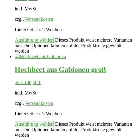
inkl. MwSt.
zzgl.
Versandkosten
Lieferzeit:
ca. 5 Wochen
Ausführung wählen
Dieses Produkt weist mehrere Varianten
auf. Die Optionen können auf der Produktseite gewählt
werden
Hochbeet aus Gabionen groß
ab
1.100,00
€
inkl. MwSt.
zzgl.
Versandkosten
Lieferzeit:
ca. 5 Wochen
Ausführung wählen
Dieses Produkt weist mehrere Varianten
auf. Die Optionen können auf der Produktseite gewählt
werden