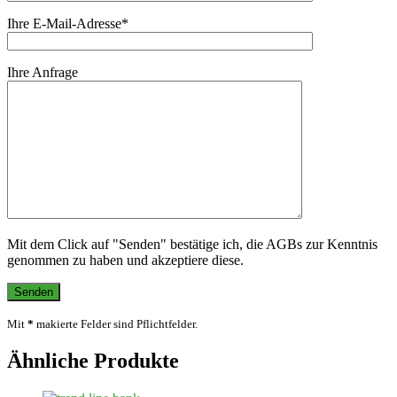
Ihre E-Mail-Adresse*
Ihre Anfrage
Mit dem Click auf "Senden" bestätige ich, die AGBs zur Kenntnis
genommen zu haben und akzeptiere diese.
Mit
*
makierte Felder sind Pflichtfelder.
Ähnliche Produkte