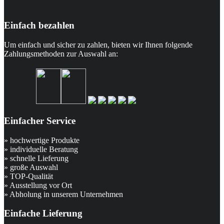
Einfach bezahlen
Um einfach und sicher zu zahlen, bieten wir Ihnen folgende
Zahlungsmethoden zur Auswahl an:
Einfacher Service
» hochwertige Produkte
» individuelle Beratung
» schnelle Lieferung
» große Auswahl
» TOP-Qualität
» Ausstellung vor Ort
» Abholung in unserem Unternehmen
Einfache Lieferung