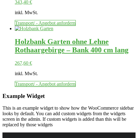
343,40
€
inkl. MwSt.
Transport/ - Angebot anfordern
Holzbank Garten ohne Lehne
Rothaargebirge – Bank 400 cm lang
267,60
€
inkl. MwSt.
Transport/ - Angebot anfordern
Example Widget
This is an example widget to show how the WooCommerce sidebar
looks by default. You can add custom widgets from the widgets
screen in the admin. If custom widgets is added than this will be
replaced by those widgets