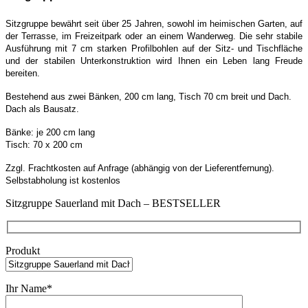
Sitzgruppe bewährt seit über 25 Jahren, sowohl im heimischen Garten, auf
der Terrasse, im Freizeitpark oder an einem Wanderweg. Die sehr stabile
Ausführung mit 7 cm starken Profilbohlen auf der Sitz- und Tischfläche
und der stabilen Unterkonstruktion wird Ihnen ein Leben lang Freude
bereiten.
Bestehend aus zwei Bänken, 200 cm lang, Tisch 70 cm breit und Dach.
Dach als Bausatz.
Bänke: je 200 cm lang
Tisch: 70 x 200 cm
Zzgl. Frachtkosten auf Anfrage (abhängig von der Lieferentfernung).
Selbstabholung ist kostenlos
Sitzgruppe Sauerland mit Dach – BESTSELLER
Produkt
Ihr Name*