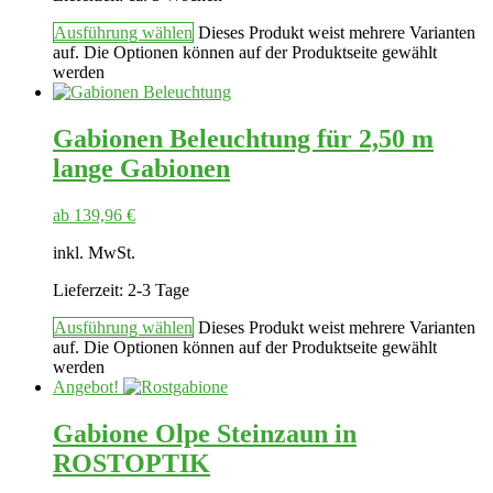
Ausführung wählen
Dieses Produkt weist mehrere Varianten
auf. Die Optionen können auf der Produktseite gewählt
werden
Gabionen Beleuchtung für 2,50 m
lange Gabionen
ab
139,96
€
inkl. MwSt.
Lieferzeit:
2-3 Tage
Ausführung wählen
Dieses Produkt weist mehrere Varianten
auf. Die Optionen können auf der Produktseite gewählt
werden
Angebot!
Gabione Olpe Steinzaun in
ROSTOPTIK