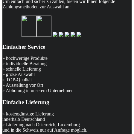
Um einfach und sicher zu zahlen, bieten wir Ihnen folgende
Zahlungsmethoden zur Auswahl an:
Einfacher Service
» hochwertige Produkte
» individuelle Beratung
» schnelle Lieferung
» große Auswahl
» TOP-Qualität
» Ausstellung vor Ort
» Abholung in unserem Unternehmen
Einfache Lieferung
» kostengünstige Lieferung
innerhalb Deutschland
» Lieferung nach Österreich, Luxemburg
und in die Schweiz nur auf Anfrage möglich.