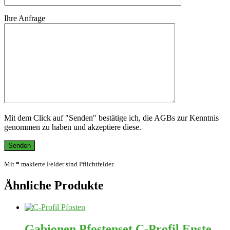
Ihre Anfrage
Mit dem Click auf "Senden" bestätige ich, die AGBs zur Kenntnis
genommen zu haben und akzeptiere diese.
Mit
*
makierte Felder sind Pflichtfelder.
Ähnliche Produkte
Gabionen Pfostenset C-Profil Enste –