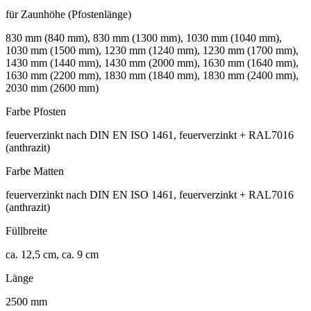
für Zaunhöhe (Pfostenlänge)
830 mm (840 mm), 830 mm (1300 mm), 1030 mm (1040 mm),
1030 mm (1500 mm), 1230 mm (1240 mm), 1230 mm (1700 mm),
1430 mm (1440 mm), 1430 mm (2000 mm), 1630 mm (1640 mm),
1630 mm (2200 mm), 1830 mm (1840 mm), 1830 mm (2400 mm),
2030 mm (2600 mm)
Farbe Pfosten
feuerverzinkt nach DIN EN ISO 1461, feuerverzinkt + RAL7016
(anthrazit)
Farbe Matten
feuerverzinkt nach DIN EN ISO 1461, feuerverzinkt + RAL7016
(anthrazit)
Füllbreite
ca. 12,5 cm, ca. 9 cm
Länge
2500 mm