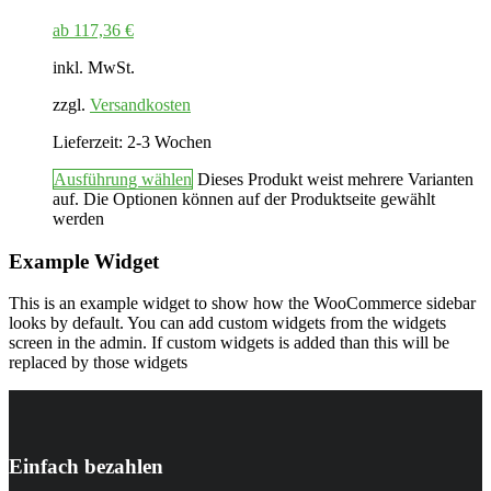
ab
117,36
€
inkl. MwSt.
zzgl.
Versandkosten
Lieferzeit:
2-3 Wochen
Ausführung wählen
Dieses Produkt weist mehrere Varianten
auf. Die Optionen können auf der Produktseite gewählt
werden
Example Widget
This is an example widget to show how the WooCommerce sidebar
looks by default. You can add custom widgets from the widgets
screen in the admin. If custom widgets is added than this will be
replaced by those widgets
Einfach bezahlen