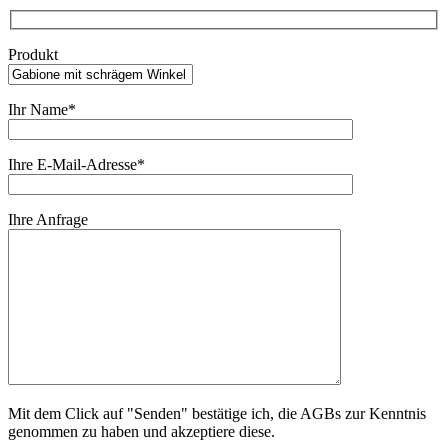
Produkt
Ihr Name*
Ihre E-Mail-Adresse*
Ihre Anfrage
Mit dem Click auf "Senden" bestätige ich, die AGBs zur Kenntnis
genommen zu haben und akzeptiere diese.