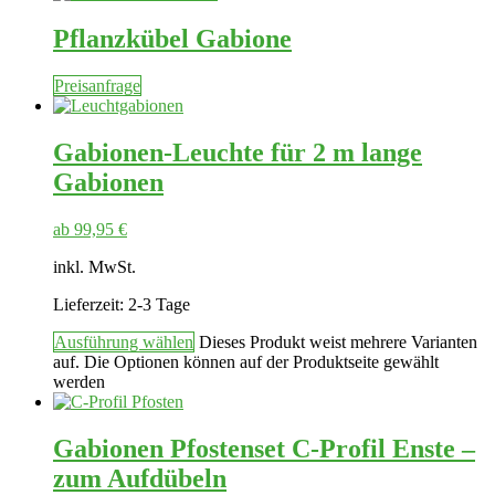
Pflanzkübel Gabione
Preisanfrage
Gabionen-Leuchte für 2 m lange
Gabionen
ab
99,95
€
inkl. MwSt.
Lieferzeit:
2-3 Tage
Ausführung wählen
Dieses Produkt weist mehrere Varianten
auf. Die Optionen können auf der Produktseite gewählt
werden
Gabionen Pfostenset C-Profil Enste –
zum Aufdübeln