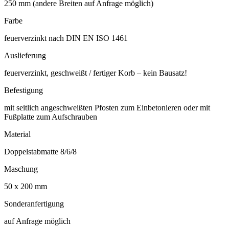
250 mm (andere Breiten auf Anfrage möglich)
Farbe
feuerverzinkt nach DIN EN ISO 1461
Auslieferung
feuerverzinkt, geschweißt / fertiger Korb – kein Bausatz!
Befestigung
mit seitlich angeschweißten Pfosten zum Einbetonieren oder mit
Fußplatte zum Aufschrauben
Material
Doppelstabmatte 8/6/8
Maschung
50 x 200 mm
Sonderanfertigung
auf Anfrage möglich