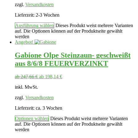
zzgl.
Versandkosten
Lieferzeit:
2-3 Wochen
Ausführung wählen
Dieses Produkt weist mehrere Varianten
auf. Die Optionen können auf der Produktseite gewählt
werden
Angebot!
Gabione Olpe Steinzaun- geschweißt
aus 8/6/8 FEUERVERZINKT
ab
247,66
€
ab
198,14
€
inkl. MwSt.
zzgl.
Versandkosten
Lieferzeit:
ca. 3 Wochen
Optionen wählen
Dieses Produkt weist mehrere Varianten
auf. Die Optionen können auf der Produktseite gewählt
werden