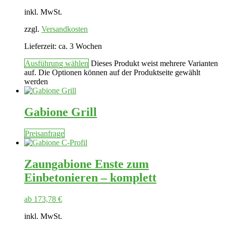
inkl. MwSt.
zzgl.
Versandkosten
Lieferzeit:
ca. 3 Wochen
Ausführung wählen
Dieses Produkt weist mehrere Varianten
auf. Die Optionen können auf der Produktseite gewählt
werden
Gabione Grill
Preisanfrage
Zaungabione Enste zum
Einbetonieren – komplett
ab
173,78
€
inkl. MwSt.