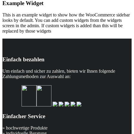
Example Widget
This is an example widget to show how the WooCommerce sidebar
looks by default. You can add custom widgets from the widgets
screen in the admin. If custom widgets is added than this will be
replaced by those widgets
Einfach bezahlen
Um einfach und sicher zu zahlen, bieten wir Ihnen folgende
Zahlungsmethoden zur Auswahl an:
Einfacher Service
» hochwertige Produkte
» individuelle Beratung