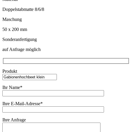
Doppelstabmatte 8/6/8
Maschung
50 x 200 mm
Sonderanfertigung
auf Anfrage möglich
Produkt
Ihr Name*
Ihre E-Mail-Adresse*
Ihre Anfrage