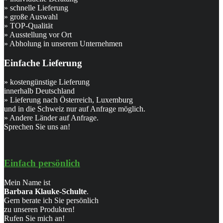
» schnelle Lieferung
» große Auswahl
» TOP-Qualität
» Ausstellung vor Ort
» Abholung in unserem Unternehmen
Einfache Lieferung
» kostengünstige Lieferung
innerhalb Deutschland
» Lieferung nach Österreich, Luxemburg
und in die Schweiz nur auf Anfrage möglich.
» Andere Länder auf Anfrage.
Sprechen Sie uns an!
Einfach persönlich
Mein Name ist
Barbara Klauke-Schulte
.
Gern berate ich Sie persönlich
zu unseren Produkten!
Rufen Sie mich an!